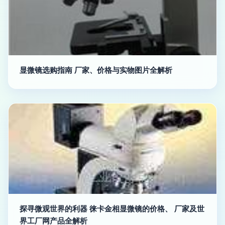
显微镜选购指南 厂家、价格与实物图片全解析
探寻微观世界的利器 徕卡金相显微镜的价格、 厂家及世
界工厂网产品全解析