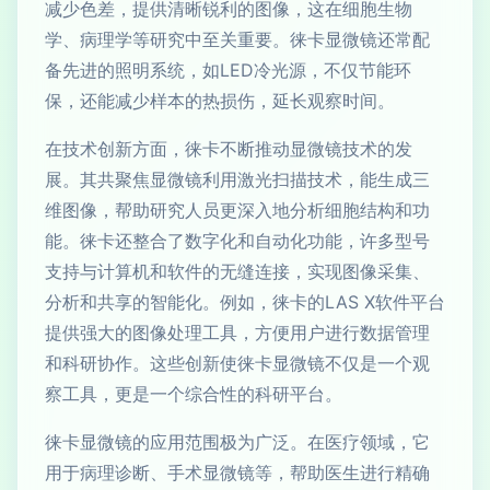
减少色差，提供清晰锐利的图像，这在细胞生物
学、病理学等研究中至关重要。徕卡显微镜还常配
备先进的照明系统，如LED冷光源，不仅节能环
保，还能减少样本的热损伤，延长观察时间。
在技术创新方面，徕卡不断推动显微镜技术的发
展。其共聚焦显微镜利用激光扫描技术，能生成三
维图像，帮助研究人员更深入地分析细胞结构和功
能。徕卡还整合了数字化和自动化功能，许多型号
支持与计算机和软件的无缝连接，实现图像采集、
分析和共享的智能化。例如，徕卡的LAS X软件平台
提供强大的图像处理工具，方便用户进行数据管理
和科研协作。这些创新使徕卡显微镜不仅是一个观
察工具，更是一个综合性的科研平台。
徕卡显微镜的应用范围极为广泛。在医疗领域，它
用于病理诊断、手术显微镜等，帮助医生进行精确