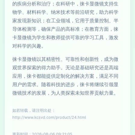
的疾病分析和治疗；在科研中，徕卡显微镜支持生
物学、材料科学、纳米技术等前沿研究，助力科学
家发现新知识；在工业领域，它用于质量控制、半
导体检测等，确保产品的高标准；在教育方面，徕
卡显微镜为学生和教师提供可靠的学习工具，激发
对科学的兴趣。
徕卡显微镜以其精密性、可靠性和创新性，成为微
观世界探索的得力助手。无论是基础研究还是高端
应用，徕卡都能提供定制化的解决方案，满足不同
用户的需求。随着科技的进步，徕卡将继续引领显
微镜技术的发展，为人类探索未知世界贡献力量。
如若转载，请注明出处：
http://www.kcsvd.com/product/24.html
更新时间：2026-08-06 09:21:05