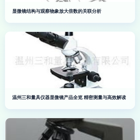
显微镜结构与观察物象放大倍数的关联分析
温州三和量具仪器显微镜产品全览 精密测量与高效解读