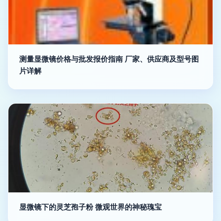
测量显微镜价格与批发报价指南 厂家、供应商及型号图
片详解
显微镜下的灵芝孢子粉 微观世界的神秘瑰宝