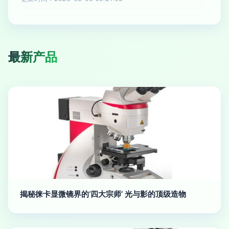
最新产品
揭秘徕卡显微镜界的‘四大宗师’ 光与影的顶级造物