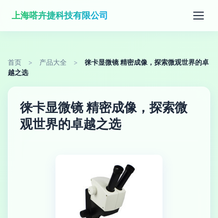
上海嗒卉捷科技有限公司
首页
>
产品大全
>
徕卡显微镜 精密成像，探索微观世界的卓
越之选
徕卡显微镜 精密成像，探索微
观世界的卓越之选