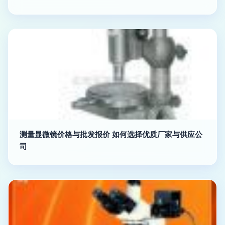
测量显微镜价格与批发报价 如何选择优质厂家与供应公
司