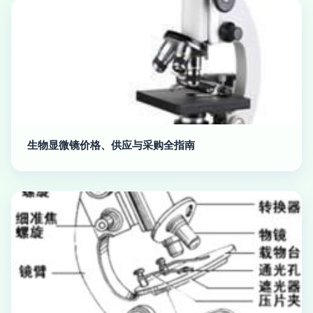
生物显微镜价格、供应与采购全指南