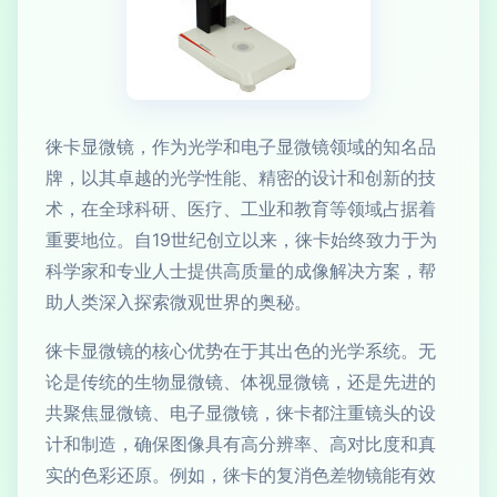
徕卡显微镜，作为光学和电子显微镜领域的知名品
牌，以其卓越的光学性能、精密的设计和创新的技
术，在全球科研、医疗、工业和教育等领域占据着
重要地位。自19世纪创立以来，徕卡始终致力于为
科学家和专业人士提供高质量的成像解决方案，帮
助人类深入探索微观世界的奥秘。
徕卡显微镜的核心优势在于其出色的光学系统。无
论是传统的生物显微镜、体视显微镜，还是先进的
共聚焦显微镜、电子显微镜，徕卡都注重镜头的设
计和制造，确保图像具有高分辨率、高对比度和真
实的色彩还原。例如，徕卡的复消色差物镜能有效