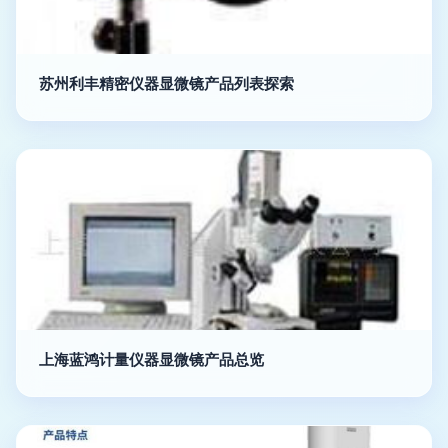
苏州利丰精密仪器显微镜产品列表探索
上海蓝鸿计量仪器显微镜产品总览