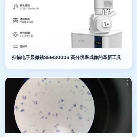
扫描电子显微镜SEM3000S 高分辨率成像的革新工具