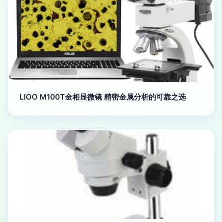
LIOO M100T金相显微镜 精密金属分析的可靠之选