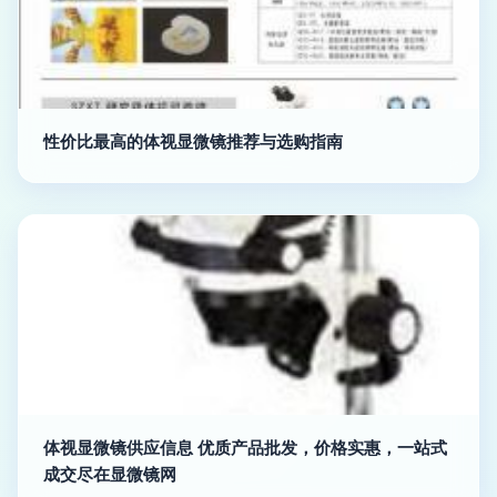
性价比最高的体视显微镜推荐与选购指南
体视显微镜供应信息 优质产品批发，价格实惠，一站式
成交尽在显微镜网