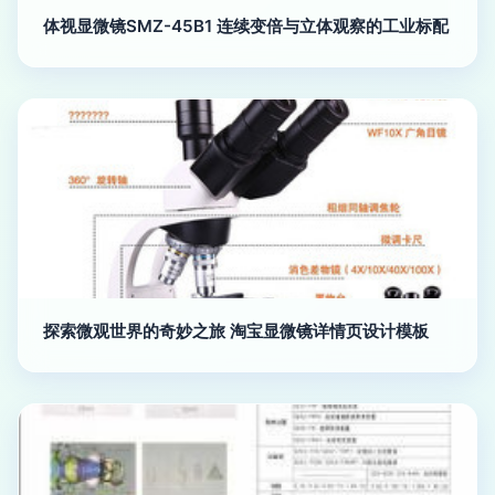
体视显微镜SMZ-45B1 连续变倍与立体观察的工业标配
探索微观世界的奇妙之旅 淘宝显微镜详情页设计模板