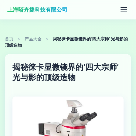
上海嗒卉捷科技有限公司
首页
>
产品大全
>
揭秘徕卡显微镜界的‘四大宗师’ 光与影的
顶级造物
揭秘徕卡显微镜界的‘四大宗师’
光与影的顶级造物