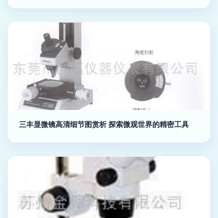
三丰显微镜高清细节图赏析 探索微观世界的精密工具